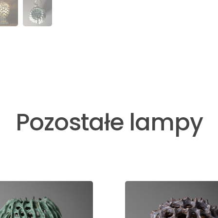
Pozostałe lampy