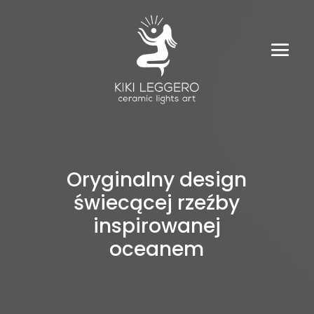
Oryginalny design
świecącej rzeźby
inspirowanej
oceanem