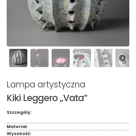
Lampa artystyczna
Kiki Leggero „Vata”
Szczegóły:
Materiał:
Wysokość: