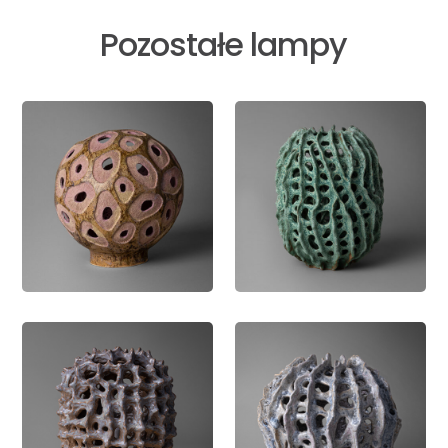
Pozostałe lampy